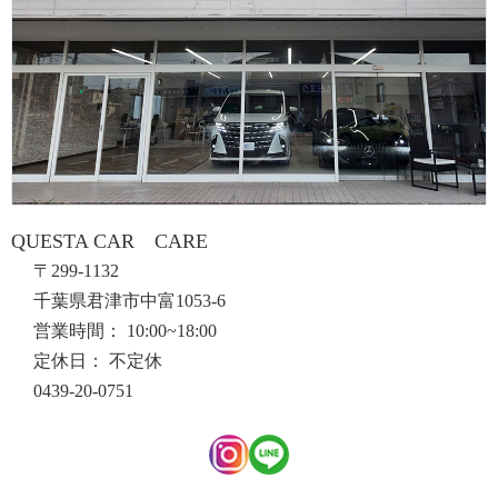
QUESTA CAR CARE
〒299-1132
千葉県君津市中富1053-6
営業時間： 10:00~18:00
定休日： 不定休
0439-20-0751