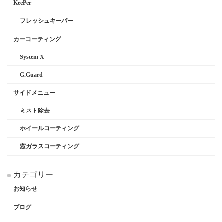
KeePer
フレッシュキーパー
カーコーティング
System X
G.Guard
サイドメニュー
ミスト除去
ホイールコーティング
窓ガラスコーティング
カテゴリー
お知らせ
ブログ