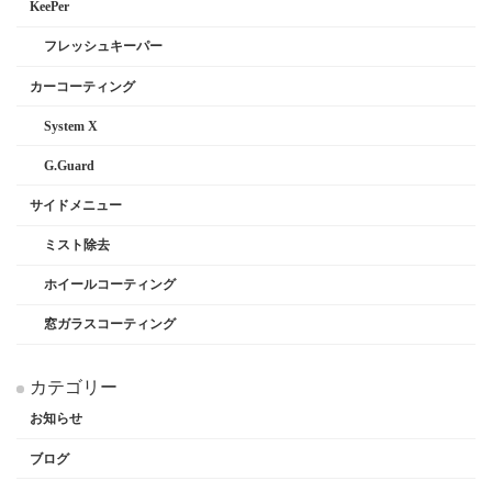
KeePer
フレッシュキーパー
カーコーティング
System X
G.Guard
サイドメニュー
ミスト除去
ホイールコーティング
窓ガラスコーティング
カテゴリー
お知らせ
ブログ