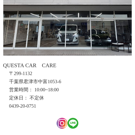
QUESTA CAR CARE
〒299-1132
千葉県君津市中富1053-6
営業時間： 10:00~18:00
定休日： 不定休
0439-20-0751