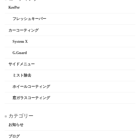
KeePer
フレッシュキーパー
カーコーティング
System X
G.Guard
サイドメニュー
ミスト除去
ホイールコーティング
窓ガラスコーティング
カテゴリー
お知らせ
ブログ