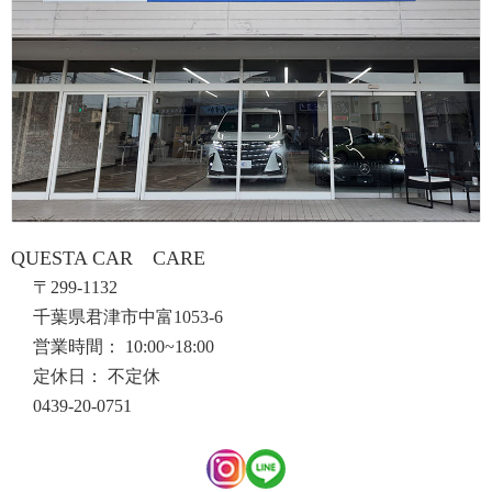
QUESTA CAR CARE
〒299-1132
千葉県君津市中富1053-6
営業時間： 10:00~18:00
定休日： 不定休
0439-20-0751