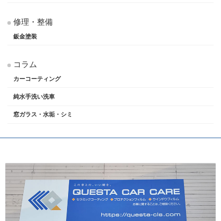
修理・整備
鈑金塗装
コラム
カーコーティング
純水手洗い洗車
窓ガラス・水垢・シミ