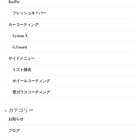
KeePer
フレッシュキーパー
カーコーティング
System X
G.Guard
サイドメニュー
ミスト除去
ホイールコーティング
窓ガラスコーティング
カテゴリー
お知らせ
ブログ