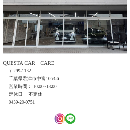
QUESTA CAR CARE
〒299-1132
千葉県君津市中富1053-6
営業時間： 10:00~18:00
定休日： 不定休
0439-20-0751