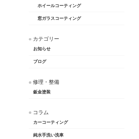
ホイールコーティング
窓ガラスコーティング
カテゴリー
お知らせ
ブログ
修理・整備
鈑金塗装
コラム
カーコーティング
純水手洗い洗車