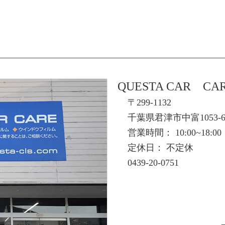
QUESTA CAR CA
〒299-1132
千葉県君津市中富1053-
営業時間： 10:00~18:00
定休日： 不定休
0439-20-0751