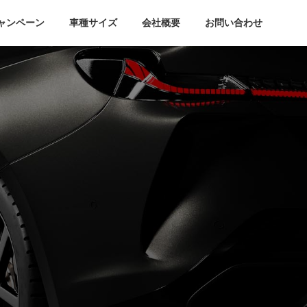
ャンペーン
車種サイズ
会社概要
お問い合わせ