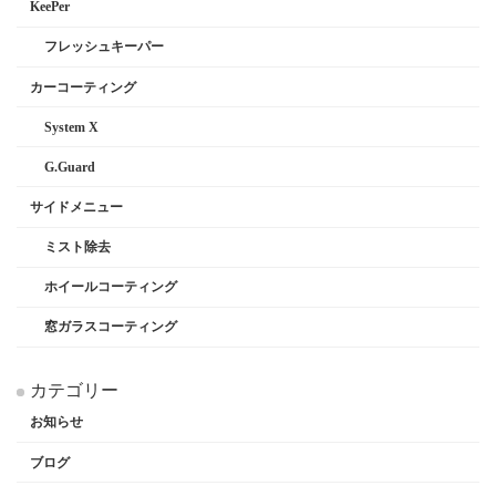
KeePer
フレッシュキーパー
カーコーティング
System X
G.Guard
サイドメニュー
ミスト除去
ホイールコーティング
窓ガラスコーティング
カテゴリー
お知らせ
ブログ