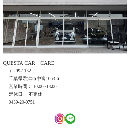
QUESTA CAR CARE
〒299-1132
千葉県君津市中富1053-6
営業時間： 10:00~18:00
定休日： 不定休
0439-20-0751