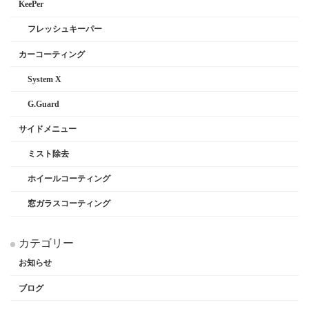
KeePer
フレッシュキーパー
カーコーティング
System X
G.Guard
サイドメニュー
ミスト除去
ホイールコーティング
窓ガラスコーティング
カテゴリー
お知らせ
ブログ