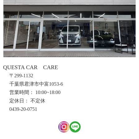
QUESTA CAR CARE
〒299-1132
千葉県君津市中富1053-6
営業時間： 10:00~18:00
定休日： 不定休
0439-20-0751