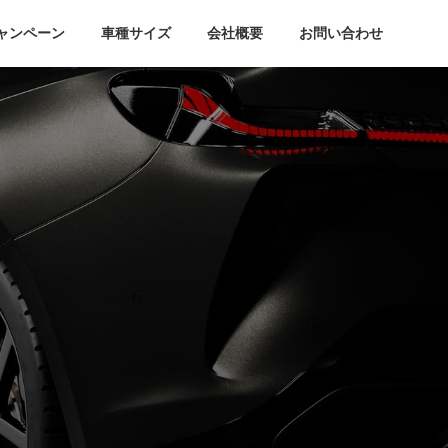
ャンペーン
車種サイズ
会社概要
お問い合わせ