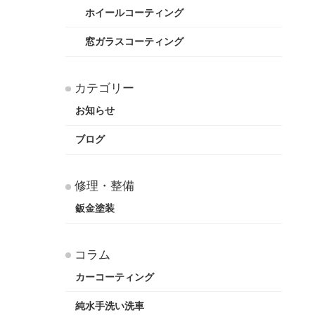
ホイールコーティング
窓ガラスコーティング
カテゴリー
お知らせ
ブログ
修理・整備
鈑金塗装
コラム
カーコーティング
純水手洗い洗車