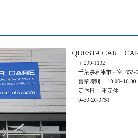
QUESTA CAR CA
〒299-1132
千葉県君津市中富1053-
営業時間： 10:00~18:00
定休日： 不定休
0439-20-0751