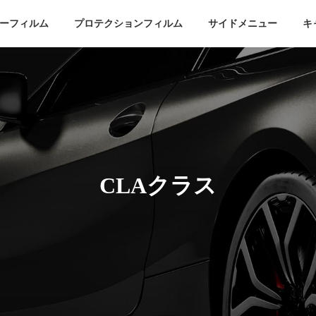
ーフィルム
プロテクションフィルム
サイドメニュー
キ
CLAクラス