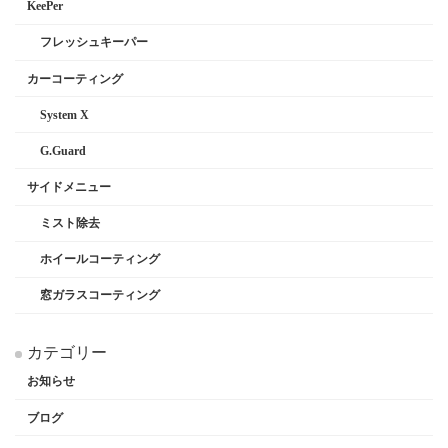
KeePer
フレッシュキーパー
カーコーティング
System X
G.Guard
サイドメニュー
ミスト除去
ホイールコーティング
窓ガラスコーティング
カテゴリー
お知らせ
ブログ