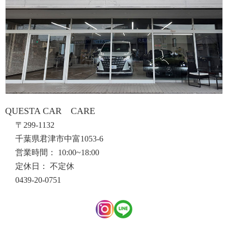
QUESTA CAR CARE
〒299-1132
千葉県君津市中富1053-6
営業時間： 10:00~18:00
定休日： 不定休
0439-20-0751