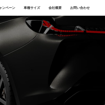
ャンペーン
車種サイズ
会社概要
お問い合わせ