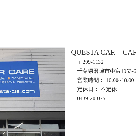
QUESTA CAR CA
〒299-1132
千葉県君津市中富1053-
営業時間： 10:00~18:00
定休日： 不定休
0439-20-0751