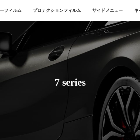
ーフィルム
プロテクションフィルム
サイドメニュー
キ
7 series