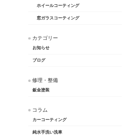
ホイールコーティング
窓ガラスコーティング
カテゴリー
お知らせ
ブログ
修理・整備
鈑金塗装
コラム
カーコーティング
純水手洗い洗車