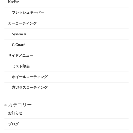
KeePer
フレッシュキーパー
カーコーティング
System X
G.Guard
サイドメニュー
ミスト除去
ホイールコーティング
窓ガラスコーティング
カテゴリー
お知らせ
ブログ