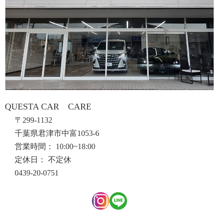
QUESTA CAR CARE
〒299-1132
千葉県君津市中富1053-6
営業時間： 10:00~18:00
定休日： 不定休
0439-20-0751