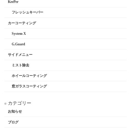
KeePer
フレッシュキーパー
カーコーティング
System X
G.Guard
サイドメニュー
ミスト除去
ホイールコーティング
窓ガラスコーティング
カテゴリー
お知らせ
ブログ