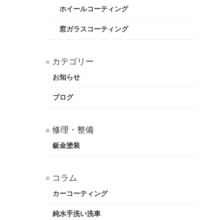
ホイールコーティング
窓ガラスコーティング
カテゴリー
お知らせ
ブログ
修理・整備
鈑金塗装
コラム
カーコーティング
純水手洗い洗車