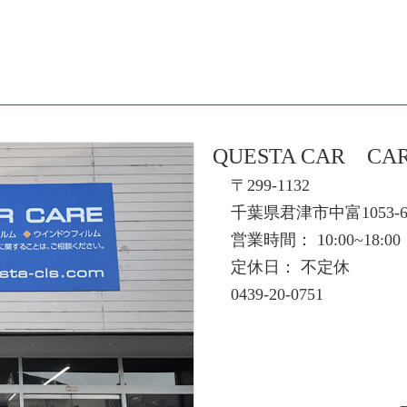
QUESTA CAR CA
〒299-1132
千葉県君津市中富1053-
営業時間： 10:00~18:00
定休日： 不定休
0439-20-0751