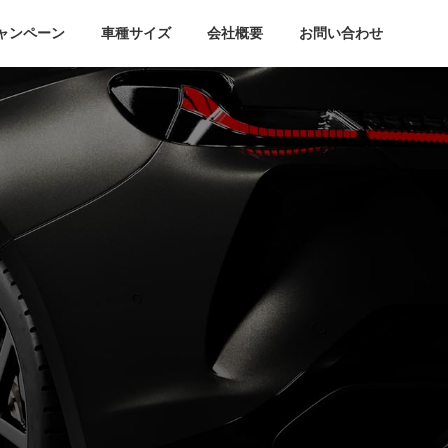
ャンペーン
車種サイズ
会社概要
お問い合わせ