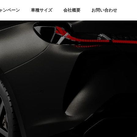
ャンペーン
車種サイズ
会社概要
お問い合わせ