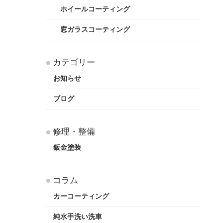
ホイールコーティング
窓ガラスコーティング
カテゴリー
お知らせ
ブログ
修理・整備
鈑金塗装
コラム
カーコーティング
純水手洗い洗車