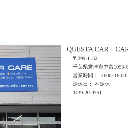
QUESTA CAR CA
〒299-1132
千葉県君津市中富1053-
営業時間： 10:00~18:00
定休日： 不定休
0439-20-0751