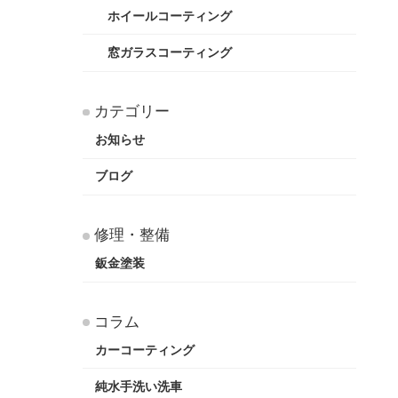
ホイールコーティング
窓ガラスコーティング
カテゴリー
お知らせ
ブログ
修理・整備
鈑金塗装
コラム
カーコーティング
純水手洗い洗車