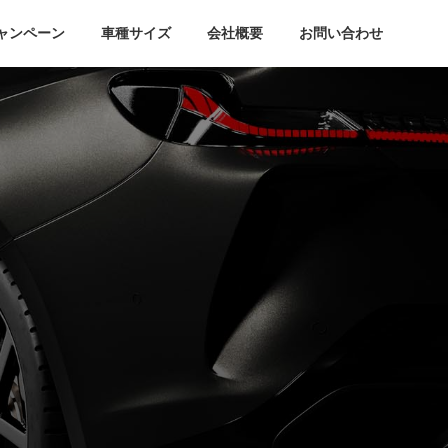
ャンペーン
車種サイズ
会社概要
お問い合わせ