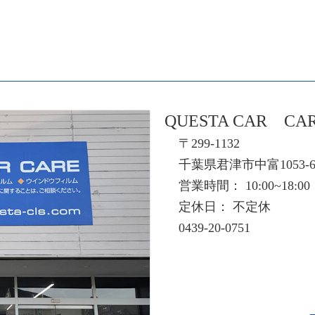
QUESTA CAR CA
〒299-1132
千葉県君津市中富1053-
営業時間： 10:00~18:00
定休日： 不定休
0439-20-0751