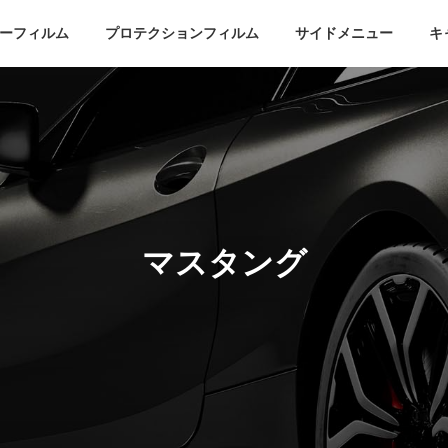
ーフィルム
プロテクションフィルム
サイドメニュー
キ
マスタング