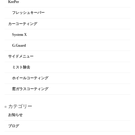
KeePer
フレッシュキーパー
カーコーティング
System X
G.Guard
サイドメニュー
ミスト除去
ホイールコーティング
窓ガラスコーティング
カテゴリー
お知らせ
ブログ