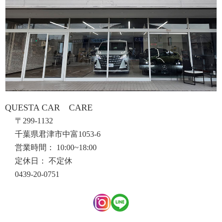
QUESTA CAR CARE
〒299-1132
千葉県君津市中富1053-6
営業時間： 10:00~18:00
定休日： 不定休
0439-20-0751