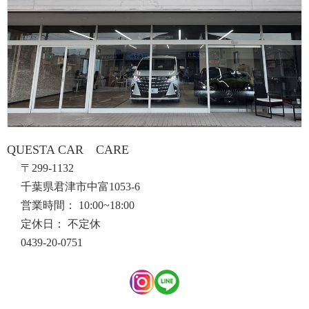
QUESTA CAR CARE
〒299-1132
千葉県君津市中富1053-6
営業時間： 10:00~18:00
定休日： 不定休
0439-20-0751