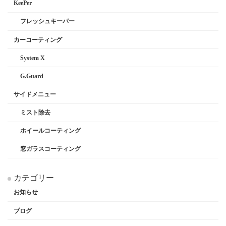
KeePer
フレッシュキーパー
カーコーティング
System X
G.Guard
サイドメニュー
ミスト除去
ホイールコーティング
窓ガラスコーティング
カテゴリー
お知らせ
ブログ