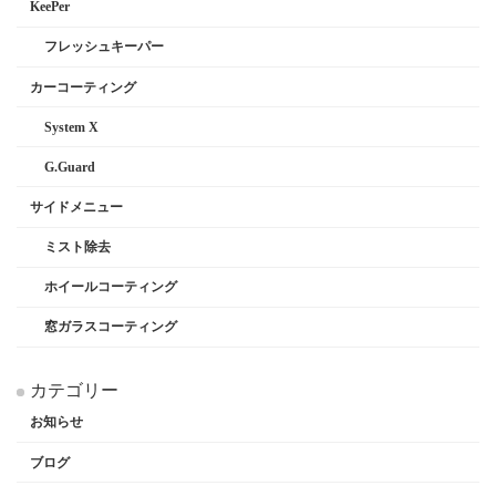
KeePer
フレッシュキーパー
カーコーティング
System X
G.Guard
サイドメニュー
ミスト除去
ホイールコーティング
窓ガラスコーティング
カテゴリー
お知らせ
ブログ