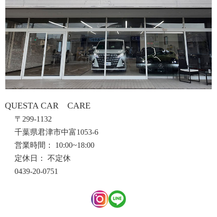
QUESTA CAR CARE
〒299-1132
千葉県君津市中富1053-6
営業時間： 10:00~18:00
定休日： 不定休
0439-20-0751