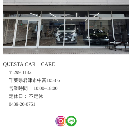
QUESTA CAR CARE
〒299-1132
千葉県君津市中富1053-6
営業時間： 10:00~18:00
定休日： 不定休
0439-20-0751