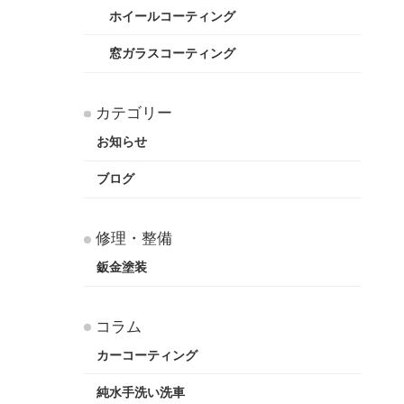
ホイールコーティング
窓ガラスコーティング
カテゴリー
お知らせ
ブログ
修理・整備
鈑金塗装
コラム
カーコーティング
純水手洗い洗車