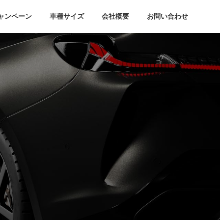
ャンペーン
車種サイズ
会社概要
お問い合わせ