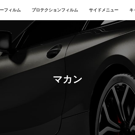
ーフィルム
プロテクションフィルム
サイドメニュー
キ
マカン