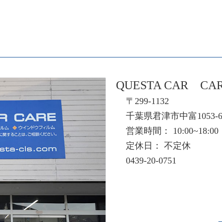
QUESTA CAR CA
〒299-1132
千葉県君津市中富1053-
営業時間： 10:00~18:00
定休日： 不定休
0439-20-0751