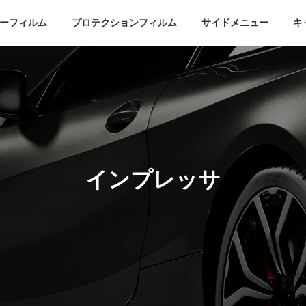
ーフィルム
プロテクションフィルム
サイドメニュー
キ
インプレッサ