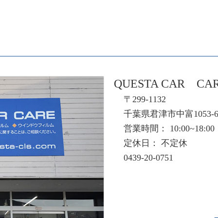
QUESTA CAR CA
〒299-1132
千葉県君津市中富1053-
営業時間： 10:00~18:00
定休日： 不定休
0439-20-0751