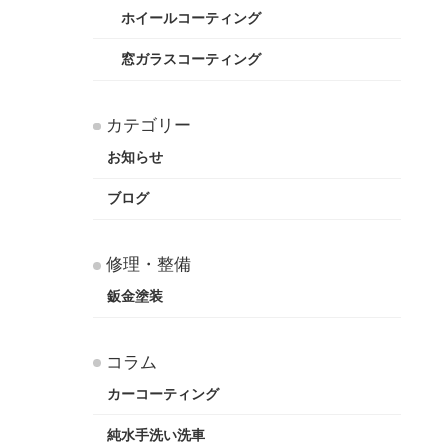
ホイールコーティング
窓ガラスコーティング
カテゴリー
お知らせ
ブログ
修理・整備
鈑金塗装
コラム
カーコーティング
純水手洗い洗車