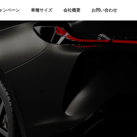
ャンペーン
車種サイズ
会社概要
お問い合わせ