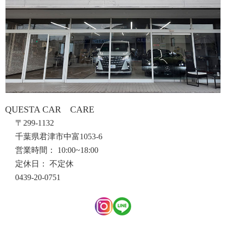
QUESTA CAR CARE
〒299-1132
千葉県君津市中富1053-6
営業時間： 10:00~18:00
定休日： 不定休
0439-20-0751