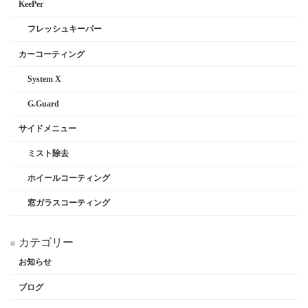
KeePer
フレッシュキーパー
カーコーティング
System X
G.Guard
サイドメニュー
ミスト除去
ホイールコーティング
窓ガラスコーティング
カテゴリー
お知らせ
ブログ