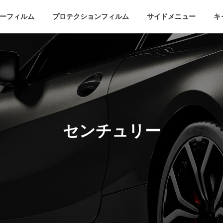
ーフィルム
プロテクションフィルム
サイドメニュー
キ
センチュリー