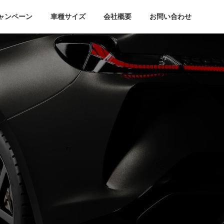
ャンペーン
車種サイズ
会社概要
お問い合わせ