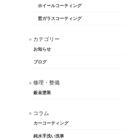
ホイールコーティング
窓ガラスコーティング
カテゴリー
お知らせ
ブログ
修理・整備
鈑金塗装
コラム
カーコーティング
純水手洗い洗車