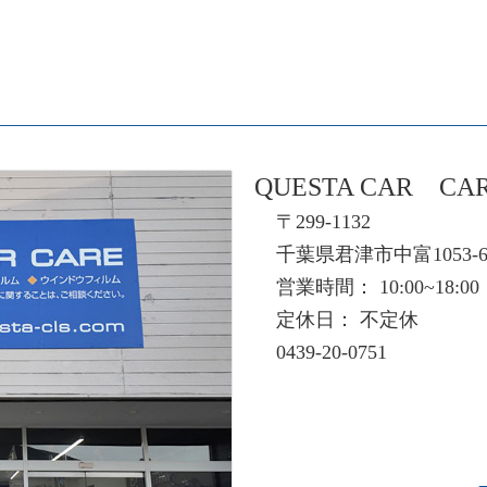
QUESTA CAR CA
〒299-1132
千葉県君津市中富1053-
営業時間： 10:00~18:00
定休日： 不定休
0439-20-0751