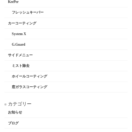
KeePer
フレッシュキーパー
カーコーティング
System X
G.Guard
サイドメニュー
ミスト除去
ホイールコーティング
窓ガラスコーティング
カテゴリー
お知らせ
ブログ