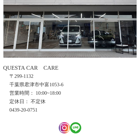
QUESTA CAR CARE
〒299-1132
千葉県君津市中富1053-6
営業時間： 10:00~18:00
定休日： 不定休
0439-20-0751