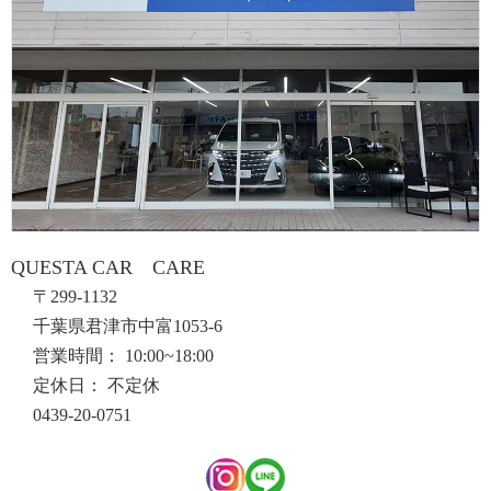
QUESTA CAR CARE
〒299-1132
千葉県君津市中富1053-6
営業時間： 10:00~18:00
定休日： 不定休
0439-20-0751