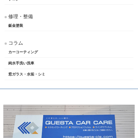
修理・整備
鈑金塗装
コラム
カーコーティング
純水手洗い洗車
窓ガラス・水垢・シミ