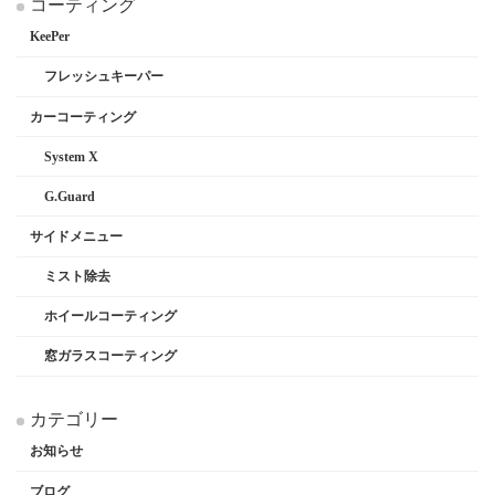
コーティング
KeePer
フレッシュキーパー
カーコーティング
System X
G.Guard
サイドメニュー
ミスト除去
ホイールコーティング
窓ガラスコーティング
カテゴリー
お知らせ
ブログ