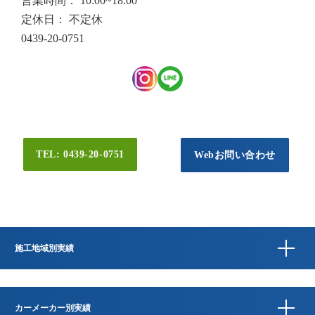
営業時間： 10:00~18:00
定休日： 不定休
0439-20-0751
TEL: 0439-20-0751
Webお問い合わせ
施工地域別実績
カーメーカー別実績