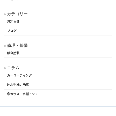
カテゴリー
お知らせ
ブログ
修理・整備
鈑金塗装
コラム
カーコーティング
純水手洗い洗車
窓ガラス・水垢・シミ