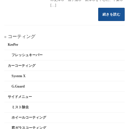
[…]
続きを読む
コーティング
KeePer
フレッシュキーパー
カーコーティング
System X
G.Guard
サイドメニュー
ミスト除去
ホイールコーティング
窓ガラスコーティング