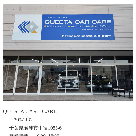
QUESTA CAR CARE
〒299-1132
千葉県君津市中富1053-6