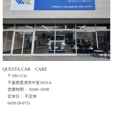
QUESTA CAR CARE
〒299-1132
千葉県君津市中富1053-6
営業時間： 10:00~18:00
定休日： 不定休
0439-20-0751