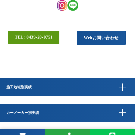
TEL: 0439-20-0751
Webお問い合わせ
施工地域別実績
カーメーカー別実績
Copyright © QUESTA CAR CARE 千葉県君津市のコーティングプロショップ All