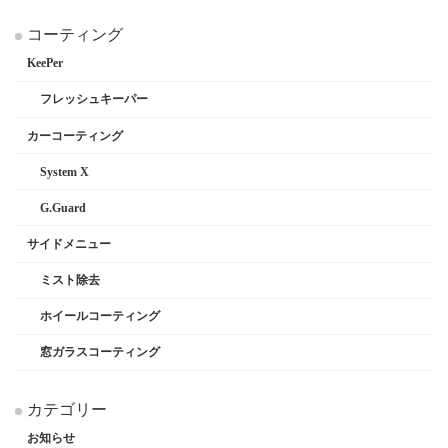
コーティング
KeePer
フレッシュキーパー
カーコーティング
System X
G.Guard
サイドメニュー
ミスト除去
ホイールコーティング
窓ガラスコーティング
カテゴリー
お知らせ