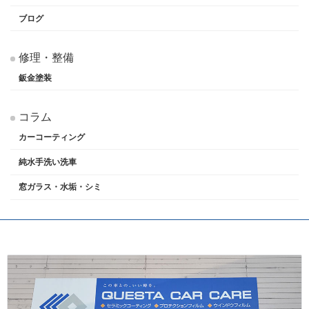
ブログ
修理・整備
鈑金塗装
コラム
カーコーティング
純水手洗い洗車
窓ガラス・水垢・シミ