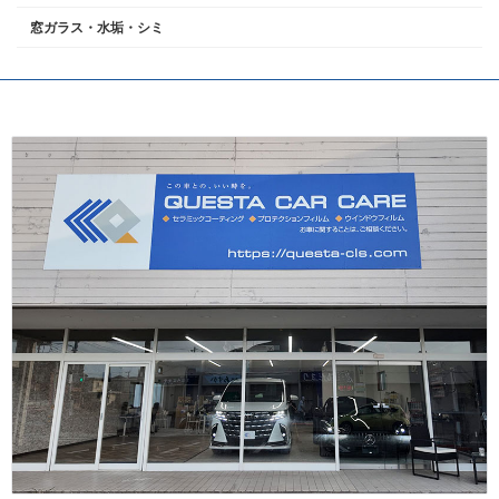
窓ガラス・水垢・シミ