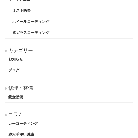
ミスト除去
ホイールコーティング
窓ガラスコーティング
カテゴリー
お知らせ
ブログ
修理・整備
鈑金塗装
コラム
カーコーティング
純水手洗い洗車