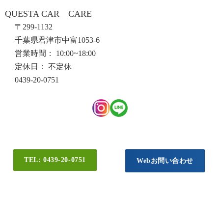
QUESTA CAR CARE
〒299-1132
千葉県君津市中富1053-6
営業時間： 10:00~18:00
定休日： 不定休
0439-20-0751
TEL: 0439-20-0751
Webお問い合わせ