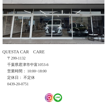
QUESTA CAR CARE
〒299-1132
千葉県君津市中富1053-6
営業時間： 10:00~18:00
定休日： 不定休
0439-20-0751