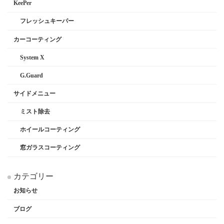
KeePer
フレッシュキーパー
カーコーティング
System X
G.Guard
サイドメニュー
ミスト除去
ホイールコーティング
窓ガラスコーティング
カテゴリー
お知らせ
ブログ