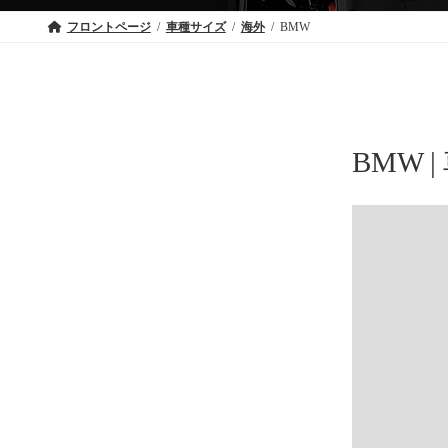
フロントページ
車種サイズ
海外
BMW
BMW 