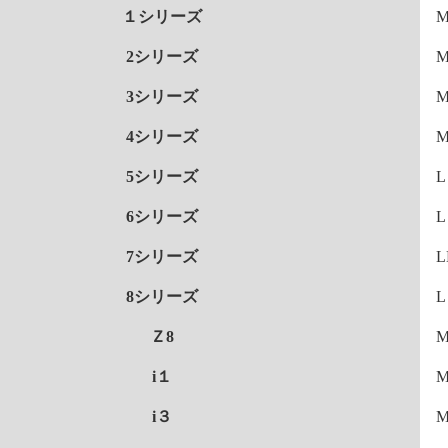
１シリーズ
2シリーズ
3シリーズ
4シリーズ
5シリーズ
L
6シリーズ
L
7シリーズ
L
8シリーズ
L
Ｚ8
i１
i３