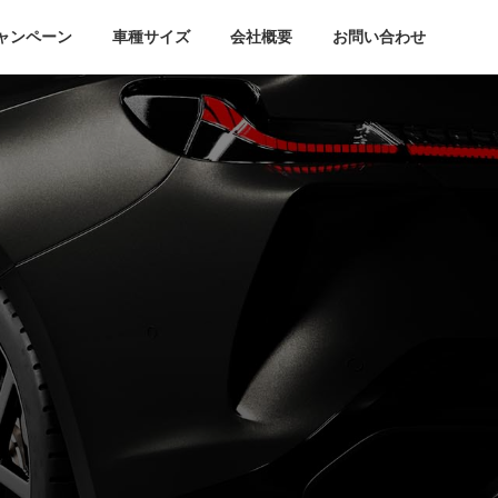
ャンペーン
車種サイズ
会社概要
お問い合わせ