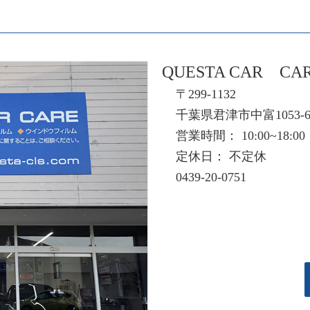
QUESTA CAR CA
〒299-1132
千葉県君津市中富1053-
営業時間： 10:00~18:00
定休日： 不定休
0439-20-0751