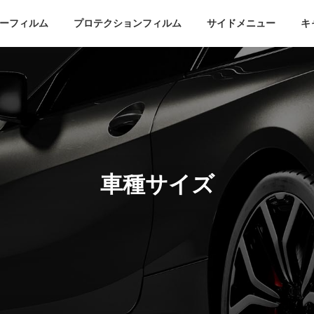
ーフィルム
プロテクションフィルム
サイドメニュー
キ
車種サイズ