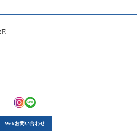
RE
6
Webお問い合わせ