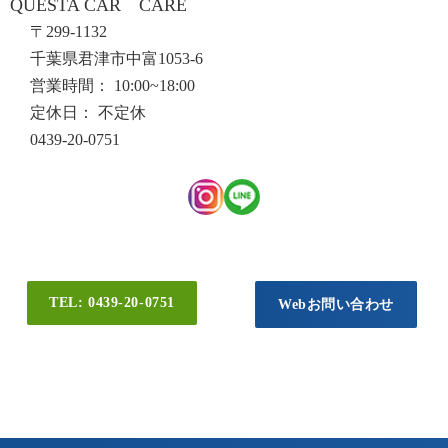
QUESTA CAR CARE
〒299-1132
千葉県君津市中富1053-6
営業時間： 10:00~18:00
定休日： 不定休
0439-20-0751
TEL: 0439-20-0751
Webお問い合わせ