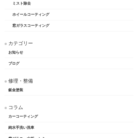
ミスト除去
ホイールコーティング
窓ガラスコーティング
カテゴリー
お知らせ
ブログ
修理・整備
鈑金塗装
コラム
カーコーティング
純水手洗い洗車