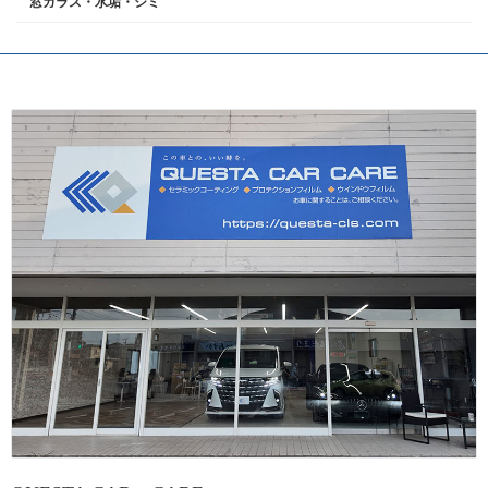
窓ガラス・水垢・シミ