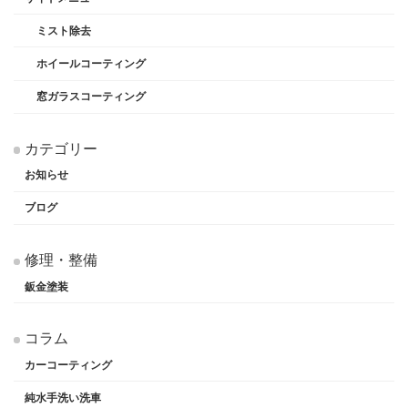
ミスト除去
ホイールコーティング
窓ガラスコーティング
カテゴリー
お知らせ
ブログ
修理・整備
鈑金塗装
コラム
カーコーティング
純水手洗い洗車