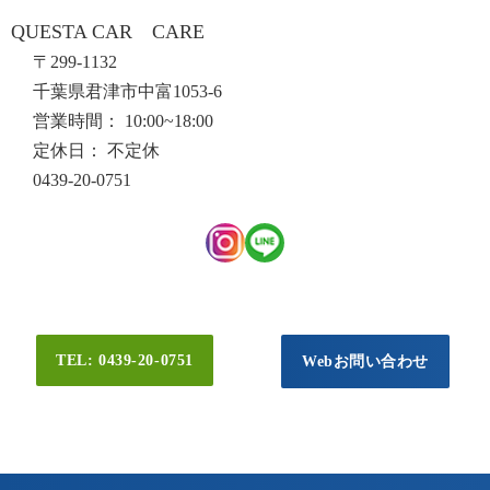
QUESTA CAR CARE
〒299-1132
千葉県君津市中富1053-6
営業時間： 10:00~18:00
定休日： 不定休
0439-20-0751
TEL: 0439-20-0751
Webお問い合わせ