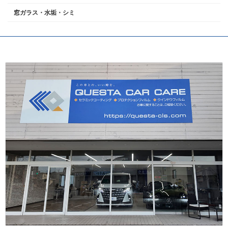
窓ガラス・水垢・シミ