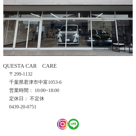
QUESTA CAR CARE
〒299-1132
千葉県君津市中富1053-6
営業時間： 10:00~18:00
定休日： 不定休
0439-20-0751