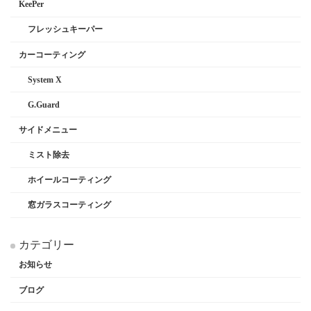
KeePer
フレッシュキーパー
カーコーティング
System X
G.Guard
サイドメニュー
ミスト除去
ホイールコーティング
窓ガラスコーティング
カテゴリー
お知らせ
ブログ