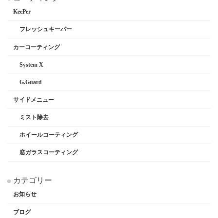
KeePer
フレッシュキーパー
カーコーティング
System X
G.Guard
サイドメニュー
ミスト除去
ホイールコーティング
窓ガラスコーティング
カテゴリー
お知らせ
ブログ