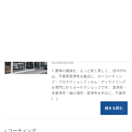
フロントページ
コーティング施工事例
トヨタ
ランドクルーザー250
ランドクルーザー250
カーコーティング専門店 クエスタカー
ランドクルーザー250
ケア
2022年8月16日
1. 愛車の価値を、もっと長く美しく。 QUESTA
は、千葉県君津市を拠点に、カーコーティン
グ・プロテクションフィルム・ディテイリング
を専門に行うカーケアショップです。 君津市・
木更津市・袖ケ浦市・富津市を中心に、千葉市
[…]
続きを読む
コーティング