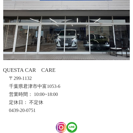
QUESTA CAR CARE
〒299-1132
千葉県君津市中富1053-6
営業時間： 10:00~18:00
定休日： 不定休
0439-20-0751