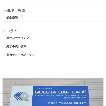
修理・整備
鈑金塗装
コラム
カーコーティング
純水手洗い洗車
窓ガラス・水垢・シミ