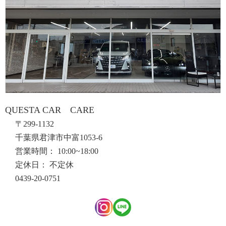
QUESTA CAR CARE
〒299-1132
千葉県君津市中富1053-6
営業時間： 10:00~18:00
定休日： 不定休
0439-20-0751