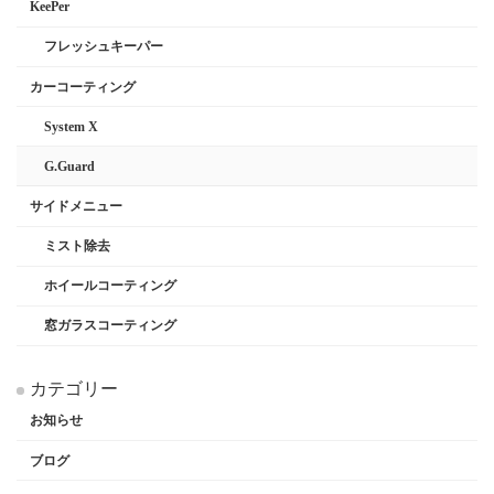
KeePer
フレッシュキーパー
カーコーティング
System X
G.Guard
サイドメニュー
ミスト除去
ホイールコーティング
窓ガラスコーティング
カテゴリー
お知らせ
ブログ