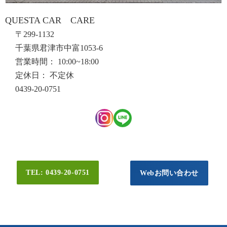
QUESTA CAR CARE
〒299-1132
千葉県君津市中富1053-6
営業時間： 10:00~18:00
定休日： 不定休
0439-20-0751
TEL: 0439-20-0751
Webお問い合わせ