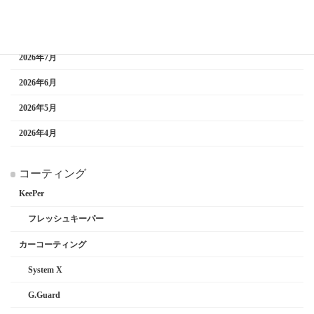
アーカイブ
2026年7月
2026年6月
2026年5月
2026年4月
コーティング
KeePer
フレッシュキーパー
カーコーティング
System X
G.Guard