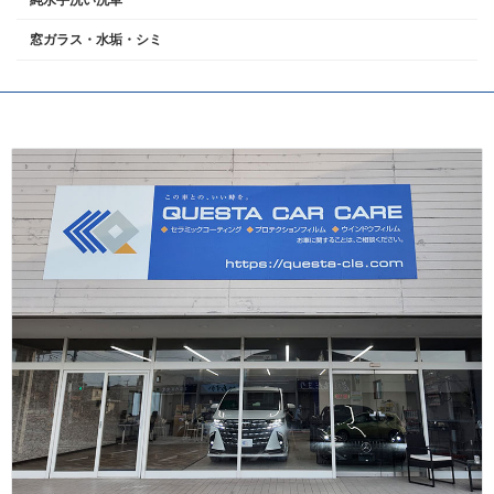
窓ガラス・水垢・シミ