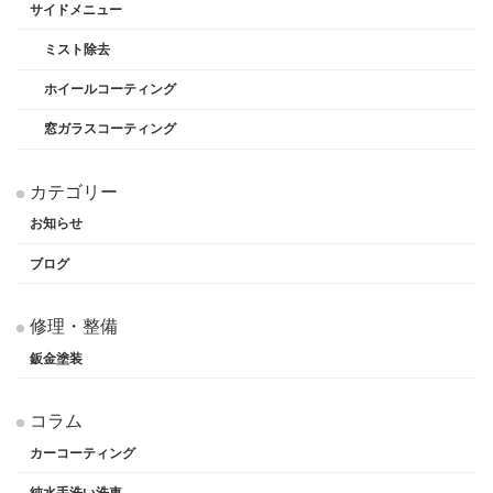
サイドメニュー
ミスト除去
ホイールコーティング
窓ガラスコーティング
カテゴリー
お知らせ
ブログ
修理・整備
鈑金塗装
コラム
カーコーティング
純水手洗い洗車